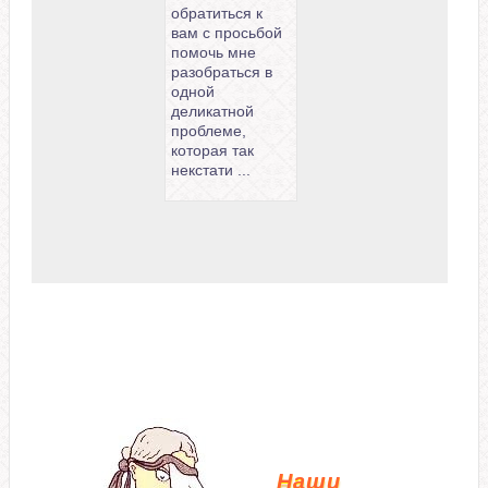
обратиться к
вам с просьбой
помочь мне
разобраться в
одной
деликатной
проблеме,
которая так
некстати ...
Наши