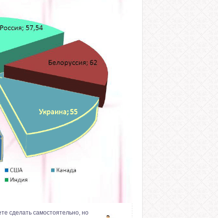
ете сделать самостоятельно, но