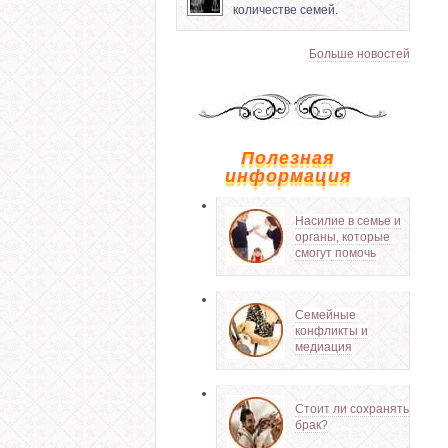
количестве семей.
Больше новостей
Полезная
информация
Насилие в семье и
органы, которые
смогут помочь
Семейные
конфликты и
медиация
Стоит ли сохранять
брак?