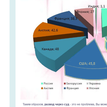
Таким образом,
развод через суд
- это не проблема, Вы мож