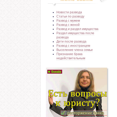
Новости развода
Статьи по разводу
Развод с мужем
Развод с женой
Развод и раздел имущества
Раздел имущества после
развода
Дети после развода
Развод с иностранцем
Выселение члена семьи
Признание брака
недействительным