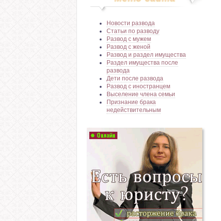
Новости развода
Статьи по разводу
Развод с мужем
Развод с женой
Развод и раздел имущества
Раздел имущества после
развода
Дети после развода
Развод с иностранцем
Выселение члена семьи
Признание брака
недействительным