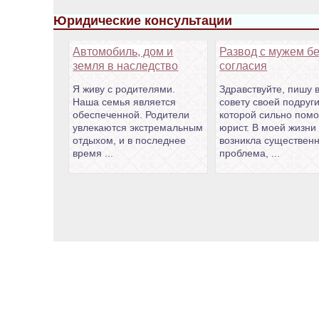
Юридические консультации
Автомобиль, дом и
Развод с мужем бе
земля в наследство
согласия
Я живу с родителями.
Здравствуйте, пишу 
Наша семья является
совету своей подруги
обеспеченной. Родители
которой сильно помо
увлекаются экстремальным
юрист. В моей жизни
отдыхом, и в последнее
возникла существен
время ...
проблема, ...