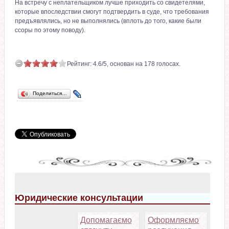
На встречу с неплательщиком лучше приходить со свидетелями,
которые впоследствии смогут подтвердить в суде, что требования
предъявлялись, но не выполнялись (вплоть до того, какие были
ссоры по этому поводу).
Рейтинг:
4.6
/
5
, основан на
178
голосах.
Поделиться…
Юридические консультации
Допомагаємо
Оформляємо