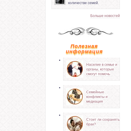
количестве семей.
Больше новостей
Полезная
информация
Насилие в семье и
органы, которые
смогут помочь
Семейные
конфликты и
медиация
Стоит ли сохранять
брак?