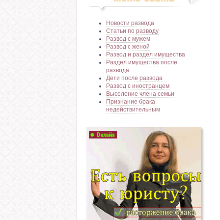
Новости развода
Статьи по разводу
Развод с мужем
Развод с женой
Развод и раздел имущества
Раздел имущества после
развода
Дети после развода
Развод с иностранцем
Выселение члена семьи
Признание брака
недействительным